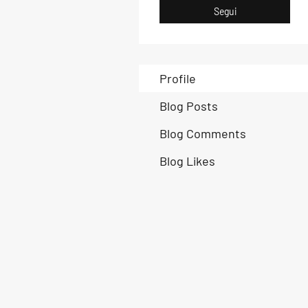
Segui
Profile
Blog Posts
Blog Comments
Blog Likes