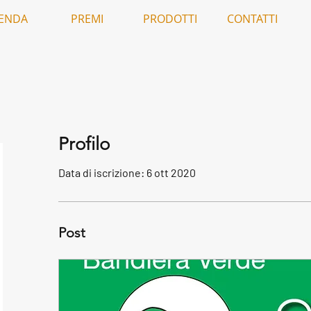
IENDA
PREMI
PRODOTTI
CONTATTI
Profilo
Data di iscrizione: 6 ott 2020
Post