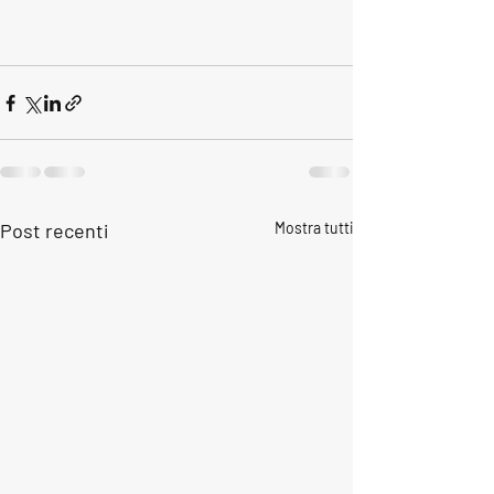
Post recenti
Mostra tutti